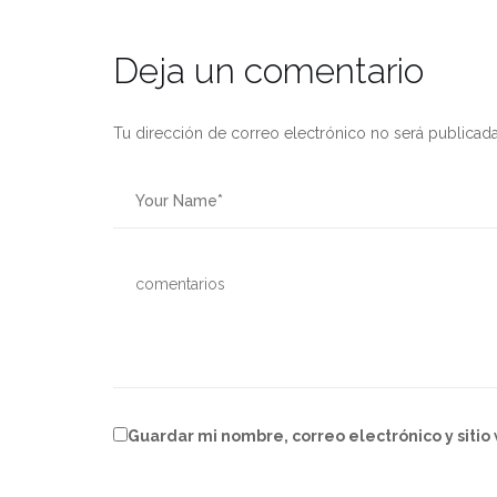
Deja un comentario
Tu dirección de correo electrónico no será publicada
Guardar mi nombre, correo electrónico y siti