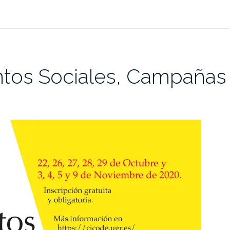
os Sociales, Campañas e i