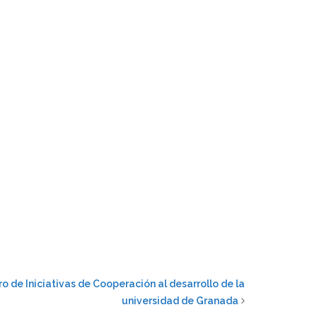
ro de Iniciativas de Cooperación al desarrollo de la
universidad de Granada