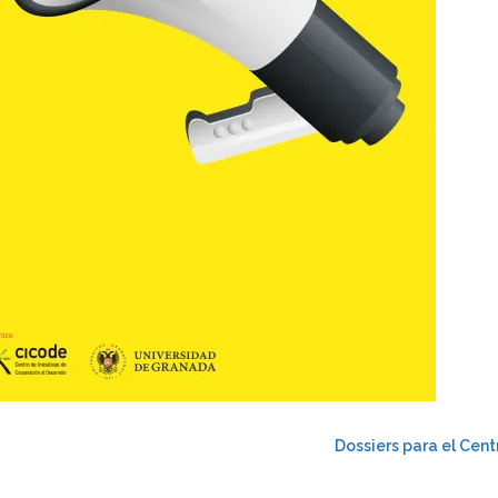
Dossiers para el Cent