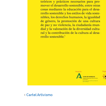
Cartel Artivismo