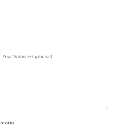
ntario.