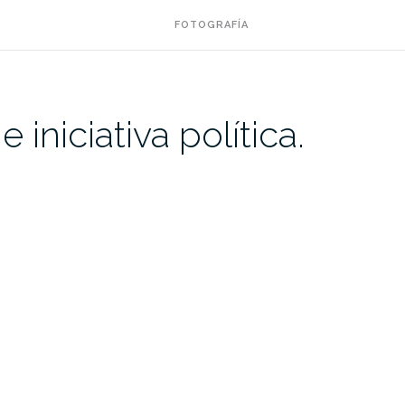
FOTOGRAFÍA
niciativa política.